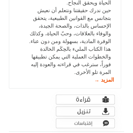
الحياة ويحقق النجاح.
حين ندرك حقيقتنا ونتعلم أن نعيش
بتجانس مع القوانين الطبيعية، يتحقق
الإحساس بالذات، والصحة الجيدة،
والوفاء بالعلاقات، وحبّ الحياة، وكذلك
الوفرة المادية، بسهولة ومن دون عناء.
هذا الكتاب المليء بالحِكَم الخالدة
والخطوات العملية التي يمكن تطبيقها
فوراً، سترغب في قراءته والعودة إليه
المرة تلو الأخرى.
المزيد →