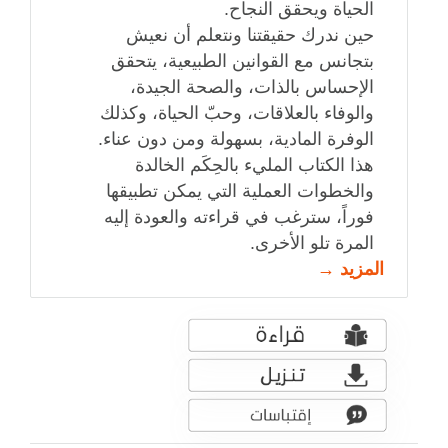
الحياة ويحقق النجاح.
حين ندرك حقيقتنا ونتعلم أن نعيش
بتجانس مع القوانين الطبيعية، يتحقق
الإحساس بالذات، والصحة الجيدة،
والوفاء بالعلاقات، وحبّ الحياة، وكذلك
الوفرة المادية، بسهولة ومن دون عناء.
هذا الكتاب المليء بالحِكَم الخالدة
والخطوات العملية التي يمكن تطبيقها
فوراً، سترغب في قراءته والعودة إليه
المرة تلو الأخرى.
المزيد →