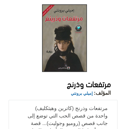
مرتفعات وذرنج
المؤلف:
إميلي برونتي
مرتفعات وذرنج (كاترين وهيثكليف)
واحدة من قصص الحب التي توضع إلى
جانب قصص (روميو وجوليت)... قصة