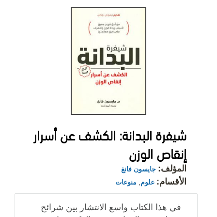
شيفرة البدانة: الكشف عن أسرار
إنقاص الوزن
المؤلف:
جايسون فانغ
الأقسام:
علوم
,
منوعات
في هذا الكتاب واسع الانتشار بين شرائح