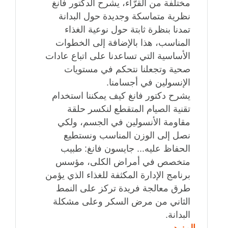
مختلفة من القرّاء، يشرح الدكتور فانغ
نظرية متماسكة وجديدة حول البدانة
تمدنا بنظرة ثابتة حول نوعية الغذاء
المناسب، هذا بالإضافة إلى الخطوات
الأساسية التي تساعدنا على اتباع عادات
صحية وتجعلنا نتحكم في مستويات
الإنسولين في أجسامنا.
يشرح دكتور فانغ كيف يمكننا استخدام
تقنية الصيام المتقطع لنكسر حلقة
مقاومة الأنسولين في الجسم، ولكي
نصل إلى الوزن المناسب ونستطيع
الحفاظ عليه... جايسون فانغ: طبيب
متخصص في أمراض الكلى، مؤسس
برنامج الإدارة المكثفة للغذاء الذي يؤمن
طرق معالجة فريدة تركز على النمط
الثاني من مرض السكر وعلى مشكلة
البدانة.