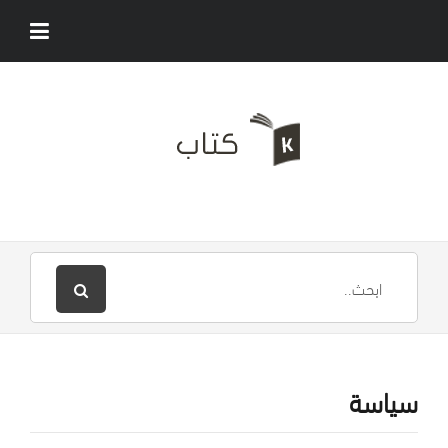
سياسة