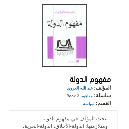
مفهوم الدولة
المؤلف:
عبد الله العروي
سلسلة:
مفاهيم
, Book 2
القسم:
سياسة
يبحث المؤلف في مفهوم الدولة
ومتلازمتها: الدولة-الأخلاق، الدولة-الحرية،