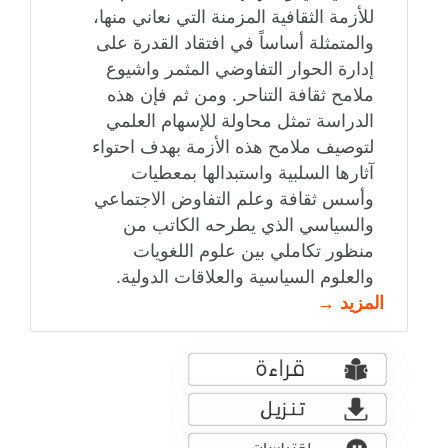
للأزمة الثقافية المزمنة التي نعاني منها،
والمتمثلة أساساً في افتقاد القدرة على
إدارة الحوار التفاوضي المثمر واشيوع
ملامح ثقافة التناحر. ومن ثم فإن هذه
الدراسة تمثل محاولة للإسهام العلمي
لتوصيف ملامح هذه الأزمة بهدف احتواء
آثارها السلبية واستبدالها بمعطيات
وأسس ثقافة وعلم التفاوض الاجتماعي
والسياسي الذي يطرحه الكاتب من
منظور تكاملي بين علوم اللغويات
والعلوم السياسية والعلاقات الدولية.
المزيد →