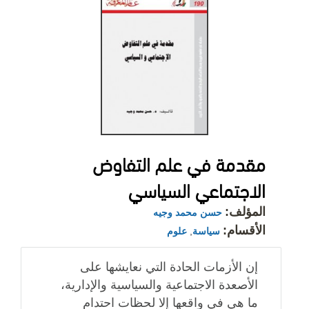
مقدمة في علم التفاوض
الاجتماعي السياسي
المؤلف:
حسن محمد وجيه
الأقسام:
سياسة
,
علوم
إن الأزمات الحادة التي نعايشها على
الأصعدة الاجتماعية والسياسية والإدارية،
ما هي في واقعها إلا لحظات احتدام