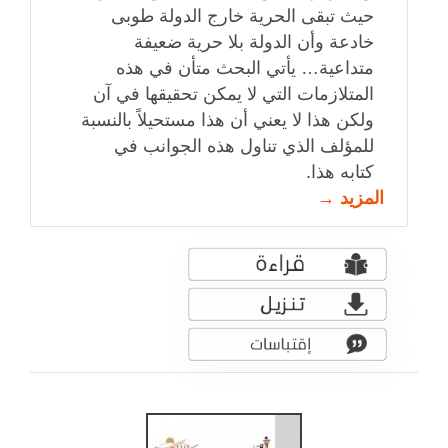
حيث تبقى الحرية خارج الدولة طوبى
خادعة وأن الدولة بلا حرية ضعيفة
متداعية… يأتي البحث متأن في هذه
المتلازمات التي لا يمكن تحقيقها في آن
ولكن هذا لا يعني أن هذا مستحيلاً بالنسبة
للمؤلف الذي تناول هذه الجوانب في
كتابه هذا.
المزيد →