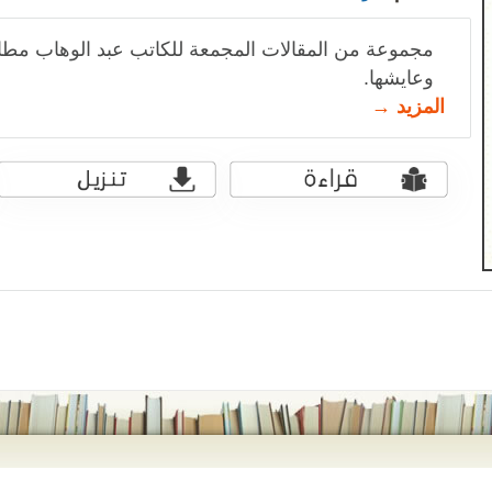
مجموعة من المقالات المجمعة للكاتب عبد الوهاب مطا
وعايشها.
المزيد →