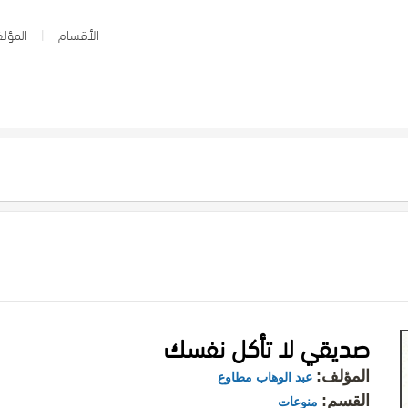
الأقسام
المؤلف
صديقي لا تأكل نفسك
المؤلف:
عبد الوهاب مطاوع
القسم:
منوعات