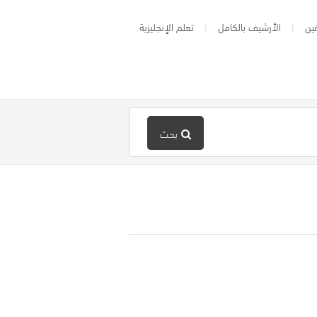
ين
الأرشيف بالكامل
تعلم الإنجليزية
بحث