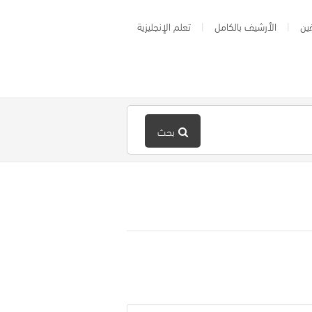
ين
الأرشيف بالكامل
تعلم الإنجليزية
بحث