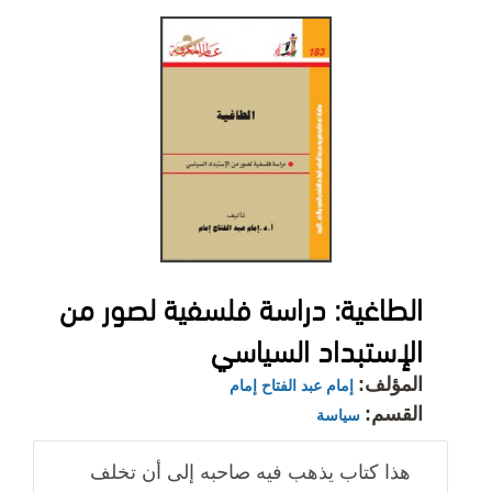
الطاغية: دراسة فلسفية لصور من
الإستبداد السياسي
المؤلف:
إمام عبد الفتاح إمام
القسم:
سياسة
هذا كتاب يذهب فيه صاحبه إلى أن تخلف