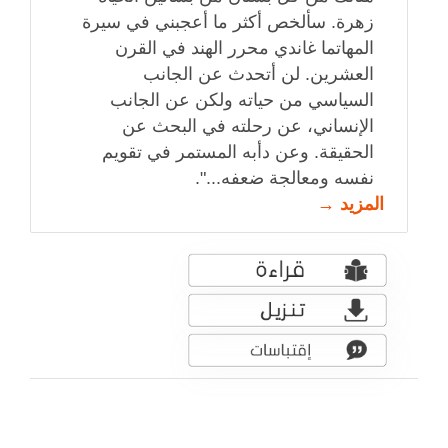
زهرة. سألخص أكثر ما أعجبني في سيرة
المهاتما غاندي محرر الهند في القرن
العشرين. لن أتحدث عن الجانب
السياسي من حياته ولكن عن الجانب
الإنساني، عن رحلته في البحث عن
الحقيقة. وعن دأبه المستمر في تقويم
نفسه ومعالجة ضعفه...".
المزيد →