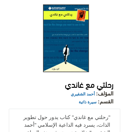
رحلتي مع غاندي
المؤلف:
أحمد الشقيري
القسم:
سيرة ذاتية
"رحلتي مع غاندي" كتاب يدور حول تطوير
الذات، يسرد فيه الداعية الإسلامي "أحمد