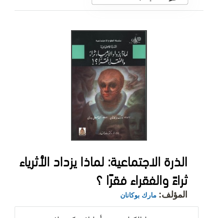
الذرة الاجتماعية: لماذا يزداد الأثرياء
ثراءً والفقراء فقرًا ؟
المؤلف:
مارك بوكانان