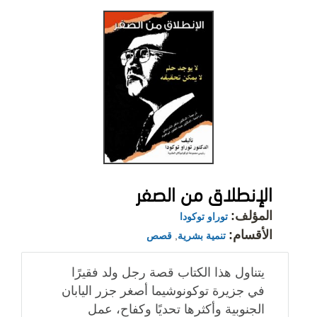
الإنطلاق من الصفر
المؤلف:
توراو توكودا
الأقسام:
تنمية بشرية
,
قصص
يتناول هذا الكتاب قصة رجل ولد فقيرًا
في جزيرة توكونوشيما أصغر جزر اليابان
الجنوبية وأكثرها تحديًا وكفاح، عمل