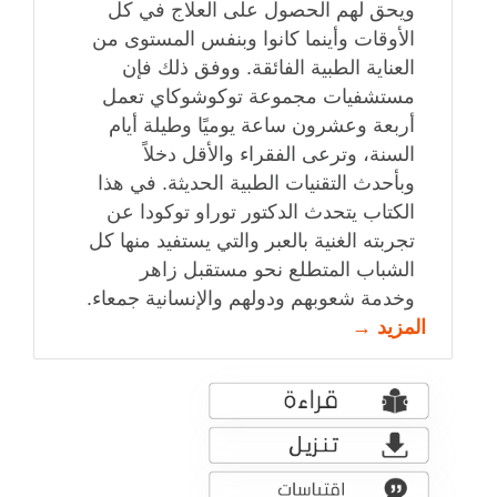
ويحق لهم الحصول على العلاج في كل
الأوقات وأينما كانوا وبنفس المستوى من
العناية الطبية الفائقة. ووفق ذلك فإن
مستشفيات مجموعة توكوشوكاي تعمل
أربعة وعشرون ساعة يوميًا وطيلة أيام
السنة، وترعى الفقراء والأقل دخلاً
وبأحدث التقنيات الطبية الحديثة. في هذا
الكتاب يتحدث الدكتور توراو توكودا عن
تجربته الغنية بالعبر والتي يستفيد منها كل
الشباب المتطلع نحو مستقبل زاهر
وخدمة شعوبهم ودولهم والإنسانية جمعاء.
المزيد →