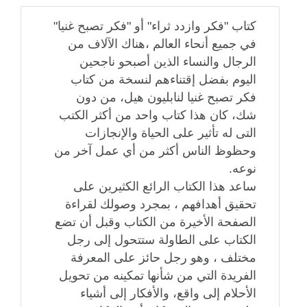
كتاب "فكر وازدد ثراء" أو "فكر تصبح غنيا"
في جميع أنحاء العالم ،هناك الآلاف من
الرجال والنساء الذين أصبحو ناجحين
اليوم بفضل إقتناءهم لنسخة من كتاب
فكر تصبح غنيا لنابليون هيل، من دون
شك، كان هذا كتاب واحد من أكثر الكتب
التى له تأثير على الحياة والإنجازات
وحظوظ الناس أكثر من أي عمل آخر من
نوعه.
ساعد هذا الكتاب الرائع الكثيرين على
تحقيق أهدافهم ، بمجرد وصولك لقراءة
الصفحة الأخيرة من الكتاب وقبل أن تضع
الكتاب على الطاولة ستتحول إلى رجل
مختلف ، وهو رجل حائز على المعرفة
الفريدة التي من شأنها تمكينه من تحويل
الأحلام إلى واقع، والأفكار إلى أشياء