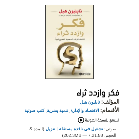
فكر وازدد ثراء
المؤلف:
نابليون هيل
الأقسام:
الاقتصاد والإدارة
,
تنمية بشرية
,
كتب صوتية
صوتي:
تشغيل في نافذة مستقلة
|
تنزيل
(المدة &
الحجم: 7:21:58 — 202.3MB)