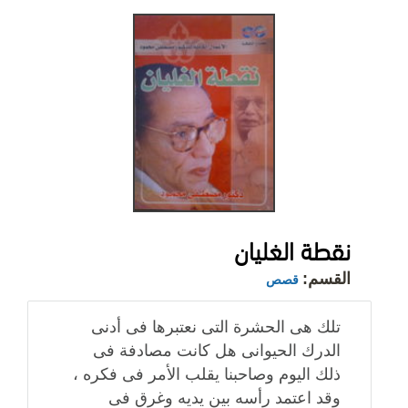
نقطة الغليان
القسم:
قصص
تلك هى الحشرة التى نعتبرها فى أدنى
الدرك الحيوانى هل كانت مصادفة فى
ذلك اليوم وصاحبنا يقلب الأمر فى فكره ،
وقد اعتمد رأسه بين يديه وغرق فى