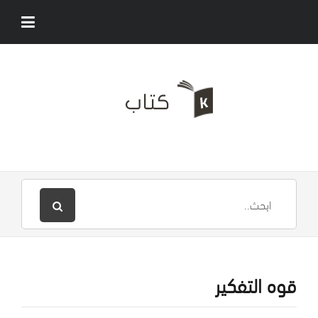
قوه التفكير