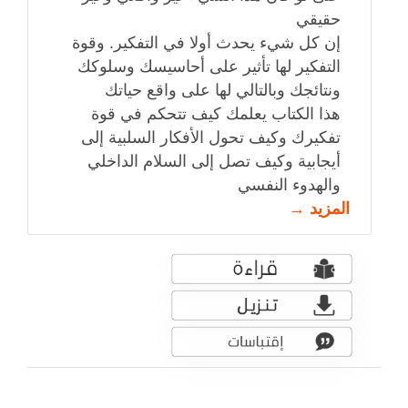
حقيقي
إن كل شيء يحدث أولا في التفكير. وقوة
التفكير لها تأثير على أحاسيسك وسلوكك
ونتائجك وبالتالي لها على واقع حياتك
هذا الكتاب يعلمك كيف تتحكم في قوة
تفكيرك وكيف تحول الأفكار السلبية إلى
أيجابية وكيف تصل إلى السلام الداخلي
والهدوء النفسي
المزيد →