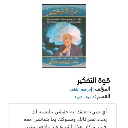
قوة التفكير
المؤلف:
إبراهيم الفقي
القسم:
تنمية بشرية
أي شيء تعتقد انه حقيقي بالنسبه لك
يحدد تصرفاتك وسلوكك بما يتماشى معه
حتى لو كان هذا الشيء غير واقعي وغير