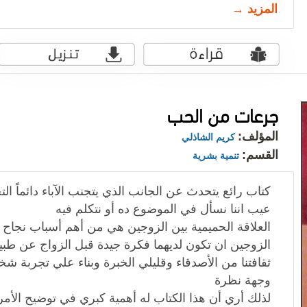
المزيد →
جرعات من الحب
المؤلف:
كريم الشاذلي
القسم:
تنمية بشرية
كتاب رائع يتحدث عن الجانب الذي يتجنب الآباء دائماً الت
عيب اننا نسأل في الموضوع ده أو نتكلم فيه
العلاقة الحميمية بين الزوجين هي من أهم أسباب نجاح 
الزوجين ان تكون لديهما فكرة جيدة قبل الزواج عن طبي
ثقافتنا من الأصدقاء وقليلي الخبرة وبناء علي تجربة
وجهة نظرة
لذلك أري أن هذا الكتاب له أهمية كبري في توضيح الأم