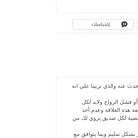
حدث عنه والذي تربينا علي انه
أو فشل الزواج ولابد لكل
عة هذه العلاقة وعدم أخذ
 شخصية لكل صديق يروي لك من
ر بشكل سليم وبما يتوافق مع