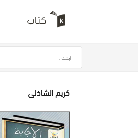
كريم الشاذلى