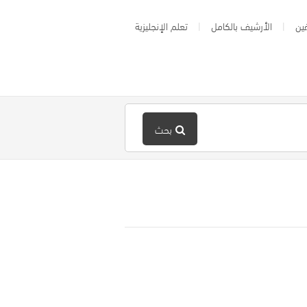
ين
الأرشيف بالكامل
تعلم الإنجليزية
بحث