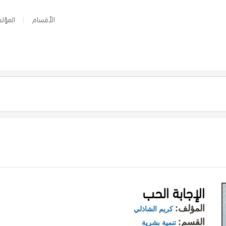
الأقسام
المؤلف
الإجابة الحب
المؤلف:
كريم الشاذلي
القسم:
تنمية بشرية