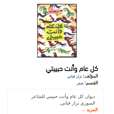
كل عام وأنت حبيبتي
المؤلف:
نزار قباني
القسم:
شعر
ديوان كل عام وأنت حبيبتي للشاعر
السوري نزار قباني.
المزيد →