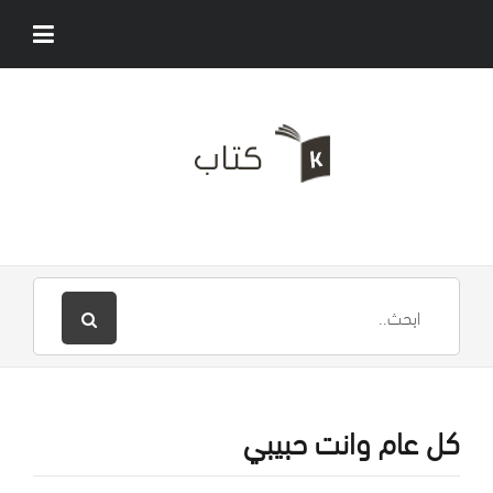
كل عام وانت حبيبي