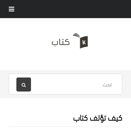
كيف تؤلف كتاب