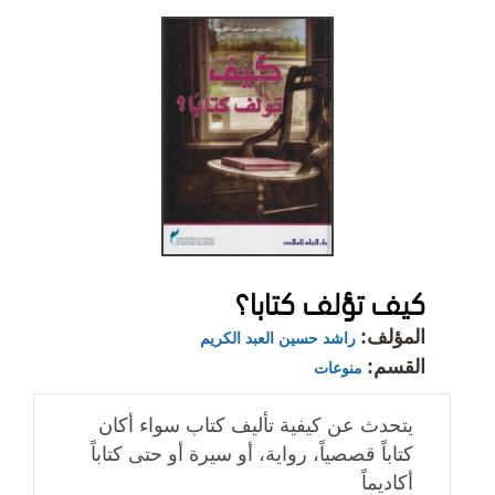
كيف تؤلف كتابا؟
المؤلف:
راشد حسين العبد الكريم
القسم:
منوعات
يتحدث عن كيفية تأليف كتاب سواء أكان
كتاباً قصصياً، رواية، أو سيرة أو حتى كتاباً
أكاديماً