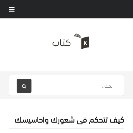
كيف تتحكم فى شعورك واحاسيسك