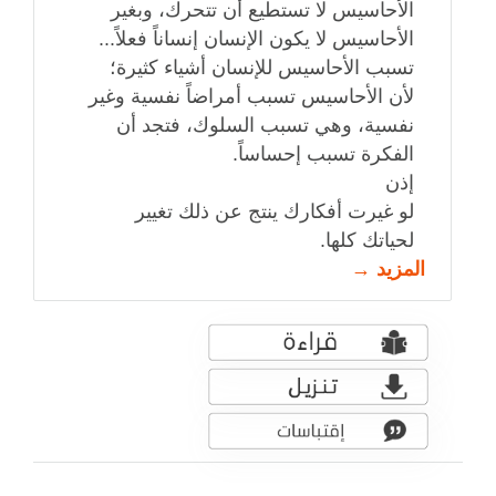
الأحاسيس لا تستطيع أن تتحرك، وبغير
الأحاسيس لا يكون الإنسان إنساناً فعلاً...
تسبب الأحاسيس للإنسان أشياء كثيرة؛
لأن الأحاسيس تسبب أمراضاً نفسية وغير
نفسية، وهي تسبب السلوك، فتجد أن
الفكرة تسبب إحساساً.
إذن
لو غيرت أفكارك ينتج عن ذلك تغيير
لحياتك كلها.
المزيد →