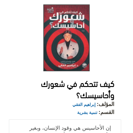
كيف تتحكم في شعورك
وأحاسيسك؟
المؤلف:
إبراهيم الفقي
القسم:
تنمية بشرية
إن الأحاسيس هي وقود الإنسان، وبغير