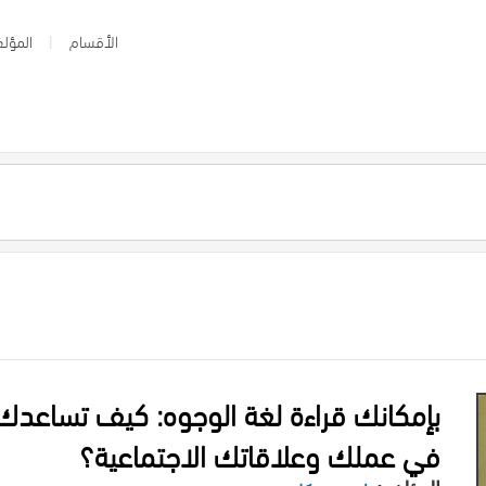
الأقسام
المؤلف
بإمكانك قراءة لغة الوجوه: كيف تساعدك ق
في عملك وعلاقاتك الاجتماعية؟