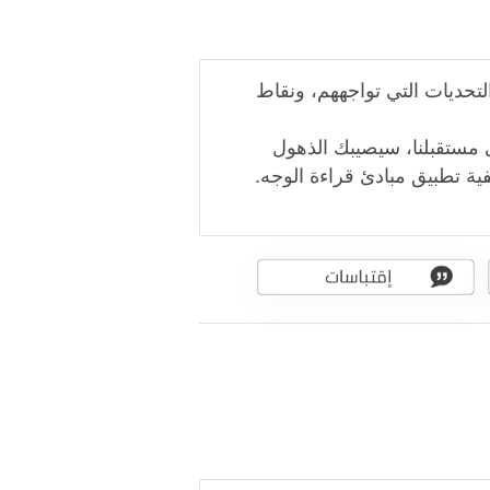
لتحديات التي تواجههم، ونقاط
على مستقبلنا، سيصيبك الذهول
ية تطبيق مبادئ قراءة الوجه.