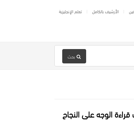
ين
الأرشيف بالكامل
تعلم الإنجليزية
بحث
راءة الوجه على النجاح