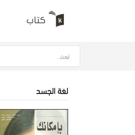
لغة الجسد