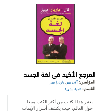
المرجع الأكيد في لغة الجسد
المؤلفين:
آلان بييز
,
باربارا بييز
القسم:
تنمية بشرية
يعتبر هذا الكتاب من أكثر الكتب مبيعا
حول العالم، حيث يكشف أسرار الإيمات