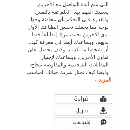
التي تنتج أثناء التواصل مع الآخرين،
يعطيك الفهم بهذا العلم ثقة بالنفس
والقدرة على التحكم بأي محادثة وجها
لوجه مما يجعلك تحسن انطباعك اﻷول
لدى اﻷخرين بحيث تترك إنطباعا جيدا
لديهم، ويساعدك أيضا في معرفة كيف
أن شخصا ما يكذب، وكيف تحصل على
تعاون اﻷخرين، ويساعدك لإجتياز
المقابلات الشخصية والمفاوضة بنجاح،
وأيضا كيف تختار شريك حياتك المناسب
المزيد →