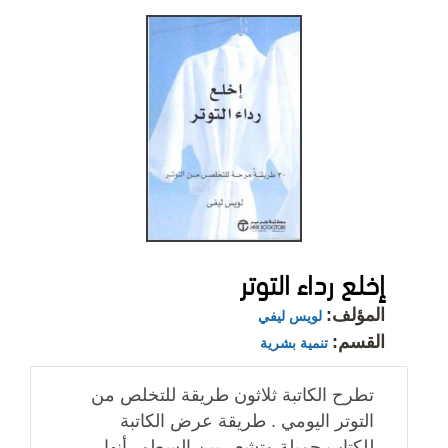
إخلع رداء التوتر
المؤلف:
لويس ليفي
القسم:
تنمية بشرية
تطرح الكاتبة ثلاثون طريقة للتخلص من
التوتر اليومي . طريقة عرض الكاتبة
للكتاب جميلة وتشعر بين السطور أنها