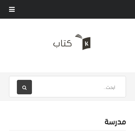
مدرسة