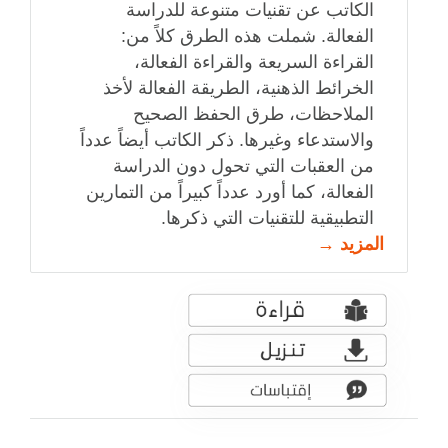
الكاتب عن تقنيات متنوعة للدراسة
الفعالة. شملت هذه الطرق كلاً من:
القراءة السريعة والقراءة الفعالة،
الخرائط الذهنية، الطريقة الفعالة لأخذ
الملاحظات، طرق الحفظ الصحيح
والاستدعاء وغيرها. ذكر الكاتب أيضاً عدداً
من العقبات التي تحول دون الدراسة
الفعالة، كما أورد عدداً كبيراً من التمارين
التطبيقية للتقنيات التي ذكرها.
المزيد →