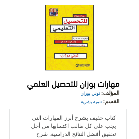
مهارات بوزان للتحصيل العلمي
المؤلف:
توني بوزان
القسم:
تنمية بشرية
كتاب خفيف يشرح أبرز المهارات التي
يجب على كل طالب اكتسابها من أجل
تحقيق أفضل النتائج الدراسية. شرح