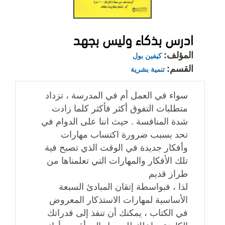
ادرس بذكاء وليس بجهد
المؤلف:
كيفين بول
القسم:
تنمية بشرية
سواء في العمل أم في المدرسة ، تزداد
متطلبات التفوق أكثر فأكثر كلما زادت
شدة المنافسة . حيث اننا على الدوام في
تحد بسبب ضرورة اكتساب مهارات
وأفكار جديدة في الوقت الذي تصبح فية
تلك الأفكار والمهارات التي تعلمناها من
طراز قديم
لذا ، فبواسطة إتقان المبادئ السبعة
الأساسية لمهارات الاستذكار المعروض
في الكتاب ، يمكنك أن تنفذ إلى قدراتك