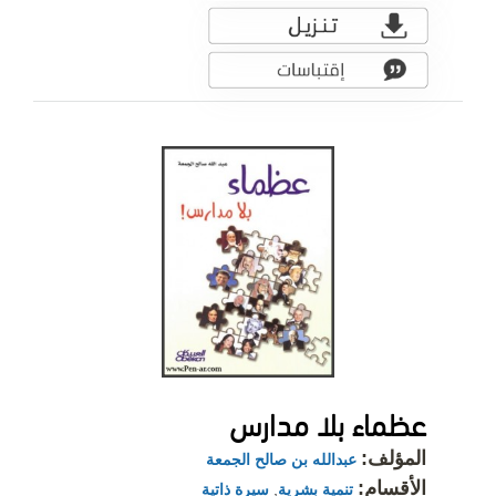
عظماء بلا مدارس
المؤلف:
عبدالله بن صالح الجمعة
الأقسام:
تنمية بشرية
,
سيرة ذاتية