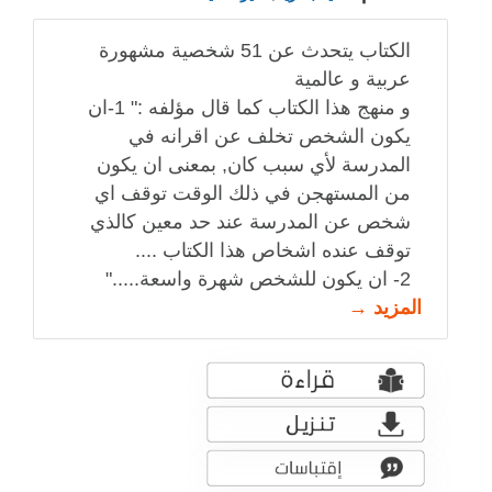
الكتاب يتحدث عن 51 شخصية مشهورة
عربية و عالمية
و منهج هذا الكتاب كما قال مؤلفه :" 1-ان
يكون الشخص تخلف عن اقرانه في
المدرسة لأي سبب كان, بمعنى ان يكون
من المستهجن في ذلك الوقت توقف اي
شخص عن المدرسة عند حد معين كالذي
توقف عنده اشخاص هذا الكتاب ....
2- ان يكون للشخص شهرة واسعة....."
المزيد →