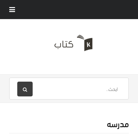
مدرسه