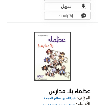
عظماء بلا مدارس
المؤلف:
عبدالله بن صالح الجمعة
الأقسام:
تنمية بشرية
,
سيرة ذاتية