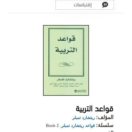
قواعد التربية
المؤلف:
ريتشارد تمبلر
سلسلة:
قواعد ريتشارد تمبلر
, Book 2