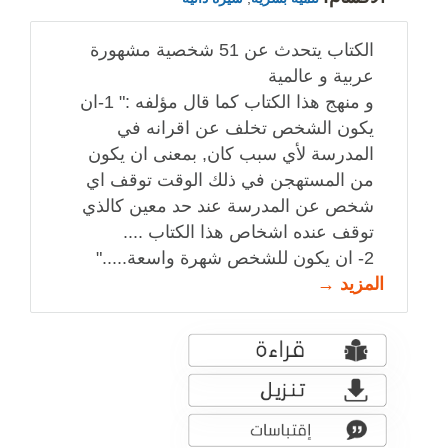
الكتاب يتحدث عن 51 شخصية مشهورة
عربية و عالمية
و منهج هذا الكتاب كما قال مؤلفه :" 1-ان
يكون الشخص تخلف عن اقرانه في
المدرسة لأي سبب كان, بمعنى ان يكون
من المستهجن في ذلك الوقت توقف اي
شخص عن المدرسة عند حد معين كالذي
توقف عنده اشخاص هذا الكتاب ....
2- ان يكون للشخص شهرة واسعة....."
المزيد →