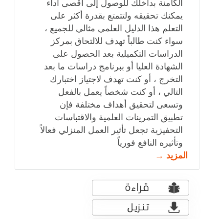
الكامنة بداخلك للوصول إلى أقصى أداء
يمكنك تحقيقه ولتتمتع بقدرة أكثر على
التعلم هذا الدليل العلمي مثالي للجميع ،
سواء كنت طالباً تهدف للالتحاق بمركز
الدراسات التكميلية بعد الحصول على
الشهادة العليا أو ببرنامج دراسات ما بعد
التخرج ، أو كنت تهدف لاجتياز اختبارك
التالي ، أو كنت شخصاً يعمل بالفعل
وتسعى لتحقيق أهداف مختلفة فإن
تطبيق التمرينات العلمية والاقتباسات
التحفيزية تجعل تأثير العمل المنزلي فعالاً
وتأثيره النافع فورياً
المزيد →