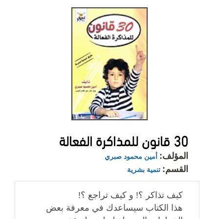
30 قانون للمذاكرة الفعالة
المؤلف:
أمين محمود صبري
القسم:
تنمية بشرية
كيف تذاكر ؟! و كيف تراجع ؟!
هذا الكتاب سيساعدك في معرفة بعض