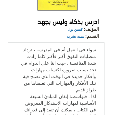
ادرس بذكاء وليس بجهد
المؤلف:
كيفين بول
القسم:
تنمية بشرية
سواء في العمل أم في المدرسة ، تزداد
متطلبات التفوق أكثر فأكثر كلما زادت
شدة المنافسة . حيث اننا على الدوام في
تحد بسبب ضرورة اكتساب مهارات
وأفكار جديدة في الوقت الذي تصبح فية
تلك الأفكار والمهارات التي تعلمناها من
طراز قديم
لذا ، فبواسطة إتقان المبادئ السبعة
الأساسية لمهارات الاستذكار المعروض
في الكتاب ، يمكنك أن تنفذ إلى قدراتك