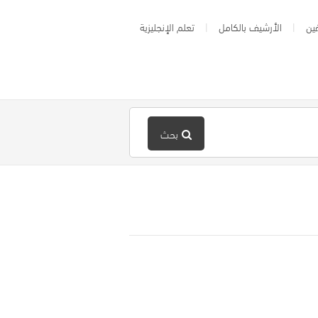
ين
الأرشيف بالكامل
تعلم الإنجليزية
بحث