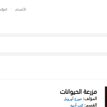
الأقسام
المؤلف
مزرعة الحيوانات
المؤلف:
جورج أورويل
القسم:
كتب أدبية