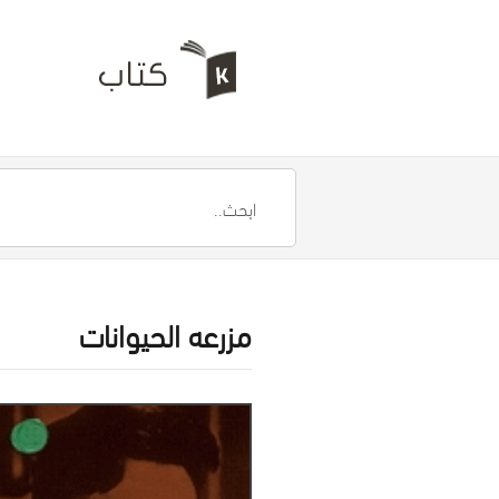
مزرعه الحيوانات