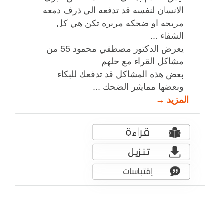
الانسان لنفسه قد تدفعه الي ذرف دمعه
مريحه او ضحكه مريره تكن هي كل
الشفاء ...
يعرض الدكتور مصطفي محمود 55 من
مشاكل القراء مع حلهم
بعض هذه المشاكل قد تدفعك للبكاء
وبعضها ممايثير الضحك ...
المزيد →