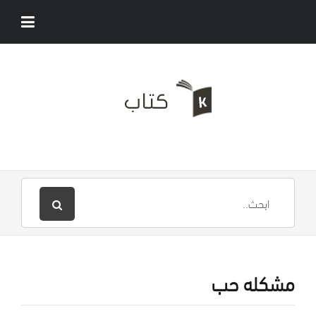
مشكله حب