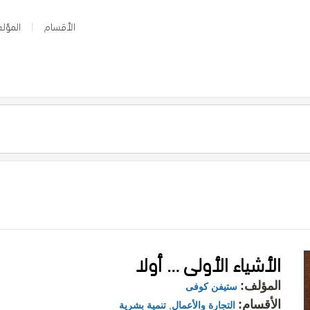
الأقسام
المؤلف
الأشياء الأولى … أولا
المؤلف:
ستيفن كوفى
الأقسام:
التجارة والأعمال
,
تنمية بشرية