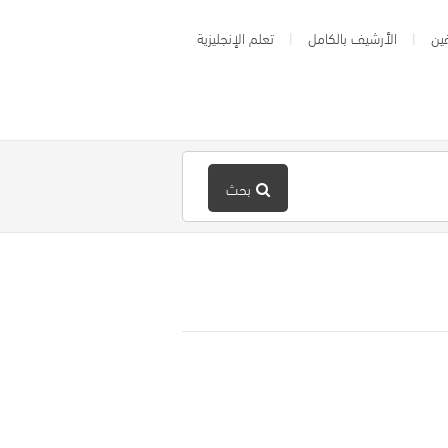
ين
الأرشيف بالكامل
تعلم الإنجليزية
بحث