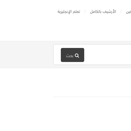
ين
الأرشيف بالكامل
تعلم الإنجليزية
بحث