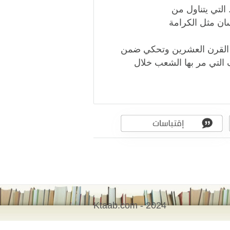
 التي يتناول من
سان مثل الكرامة
ات القرن العشرين وتحكي ضمن
التي مر بها الشعب خلال
Ktaab.com - 2024