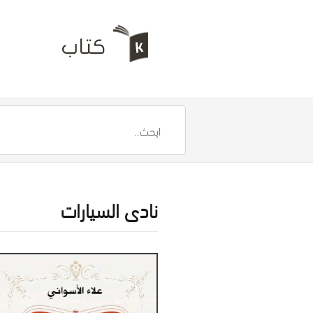
نادى السيارات