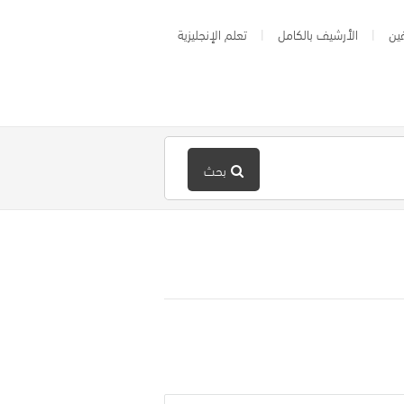
ين
الأرشيف بالكامل
تعلم الإنجليزية
بحث