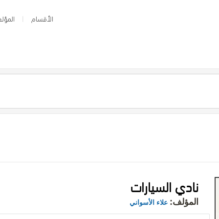
الأقسام
المؤلف
نادي السيارات
المؤلف:
علاء الأسواني