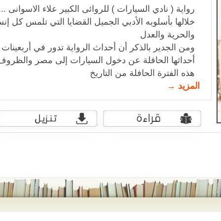
رواية ( نادي السيارات ) للروائى الكبير علاء الاسوانى ...
خلالها بأسلوبه الأدبي الجميل القضايا التي تلمس كل إن
والحرية والعدل
ومن الجدير بالذكر أن أحداث الرواية تدور في أربعين
أحداثها الحافلة عن دخول السيارات إلى مصر والظروف 
هذه الفترة الحافلة من التاريخ
المزيد →