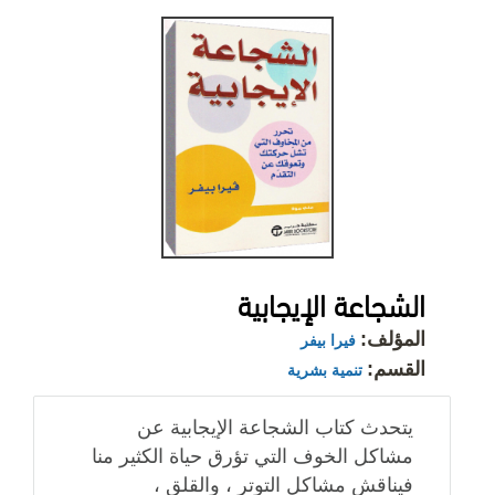
الشجاعة الإيجابية
المؤلف:
فيرا بيفر
القسم:
تنمية بشرية
يتحدث كتاب الشجاعة الإيجابية عن
مشاكل الخوف التي تؤرق حياة الكثير منا
فيناقش مشاكل التوتر ، والقلق ،