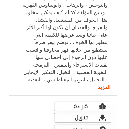
والتوجس ، والرهاب ، والوساوس القهرية
. وتبين المؤلفة كذلك كيف يمكن لمخاوف
مثل الخوف من المستقبل والفشل
والفراق والفقدان أن يكون لها أكبر الأثر
على حياتنا وبعد عرضها للكيفية التي
يتطور بها الخوف ، توضح بيفر طرقاً
نستطيع من خلالها قهر مخاوفنا والتغلب
عليها دون الرجوع إلى أخصائي منها
تقنيات الاسترخاء والتنفس ، البرمجة
اللغوية العصبية ، التخيل، التفكير الإيجابي
، التحليل بالتنويم المغناطيسي ، التغذية.
المزيد →