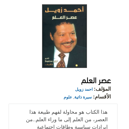
عصر العلم
المؤلف:
احمد زويل
الأقسام:
سيرة ذاتية
,
علوم
هذا الكتاب هو محاولة لفهم طبيعة هذا
العصر، من العلم إلى ما وراء العلم..من
إيرادات سياسية وطاقات اجتماعية