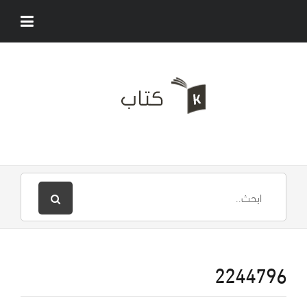
2244796