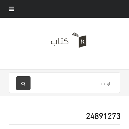
24891273