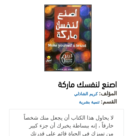
اصنع لنفسك ماركة
المؤلف:
كريم الشاذلي
القسم:
تنمية بشرية
لا يحاول هذا الكتاب أن يجعل منك شخصاً
خارقاً ، إنه ببساطة يخبرك أن جزء كبير
من تميزك في الحياة قائم على قدرتك