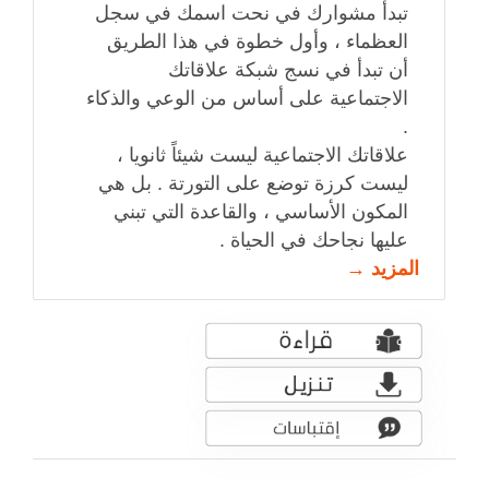
تبدأ مشوارك في نحت اسمك في سجل
العظماء ، وأول خطوة في هذا الطريق
أن تبدأ في نسج شبكة علاقاتك
الاجتماعية على أساس من الوعي والذكاء
.
علاقاتك الاجتماعية ليست شيئاً ثانويا ،
ليست كرزة توضع على التورتة . بل هي
المكون الأساسي ، والقاعدة التي تبني
عليها نجاحك في الحياة .
المزيد →