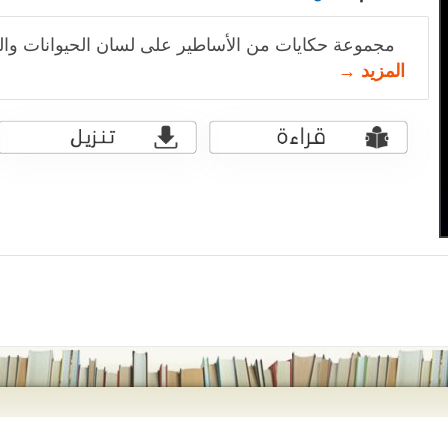
مجموعة حكايات من الأساطير على لسان الحيوانات وال
المزيد →