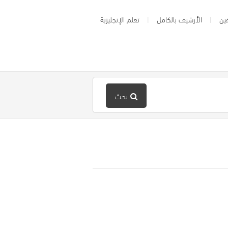
ين
الأرشيف بالكامل
تعلم الإنجليزية
بحث