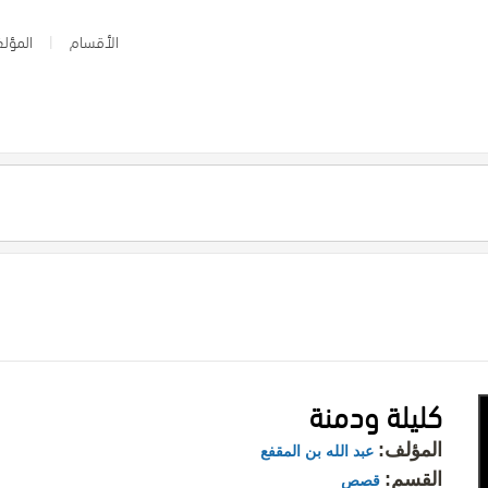
الأقسام
المؤلف
كليلة ودمنة
المؤلف:
عبد الله بن المقفع
القسم:
قصص