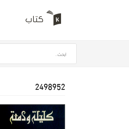
2498952