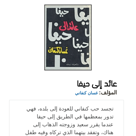
عائد إلى حيفا
المؤلف:
غسان كنفاني
تجسد حب كنفاني للعودة إلى بلده، فهي
تدور بمعظمها في الطريق إلى حيفا
عندما يقرر سعيد وزوجته الذهاب إلى
هناك، وتفقد بيتهما الذي تركاه وفيه طفل