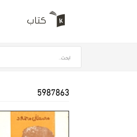
5987863