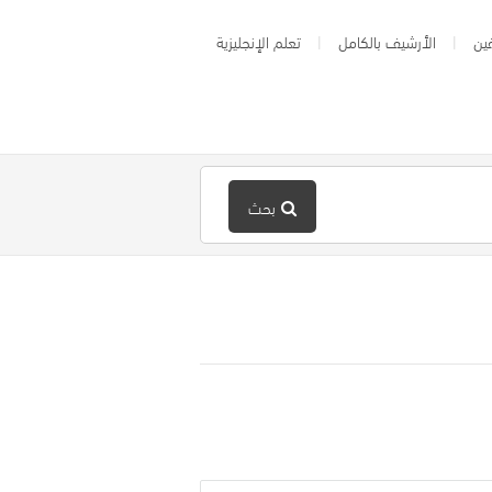
ين
الأرشيف بالكامل
تعلم الإنجليزية
بحث