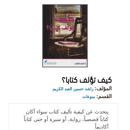
كيف تؤلف كتابا؟
المؤلف:
راشد حسين العبد الكريم
القسم:
منوعات
يتحدث عن كيفية تأليف كتاب سواء أكان
كتاباً قصصياً، رواية، أو سيرة أو حتى كتاباً
أكاديماً