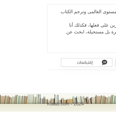
لمستوى العالمى وترجم الكتاب
ين على فعلها، فكذلك أنا
يرة بل مستحيلة، ابحث عن
Ktaab.com - 2024