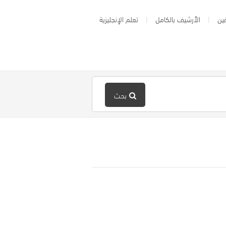
ين
الأرشيف بالكامل
تعلم الإنجليزية
بحث