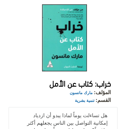
خراب: كتاب عن الأمل
المؤلف:
مارك مانسون
القسم:
تنمية بشرية
هل تساءلت يوماً لماذا يبدو أن ازدياد
إمكانية التواصل بين الناس يجعلهم أكثر