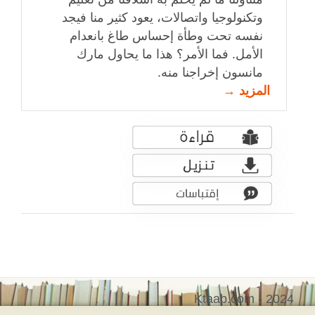
وتكنولوجيا واتصالات، يعود كثير منا فيجد
نفسه تحت وطأة إحساس طاغ بانعدام
الأمل. فما الأمر؟ هذا ما يحاول مارك
مانسون إخراجنا منه.
المزيد →
Ktaab.com - 2024