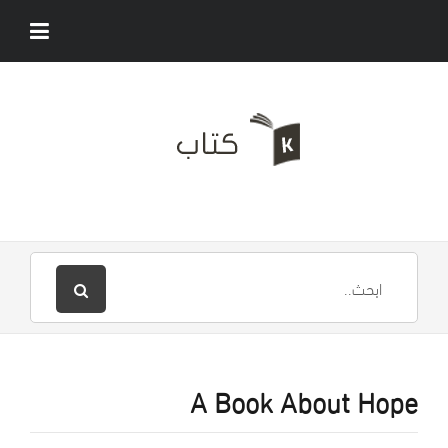
A Book About Hope