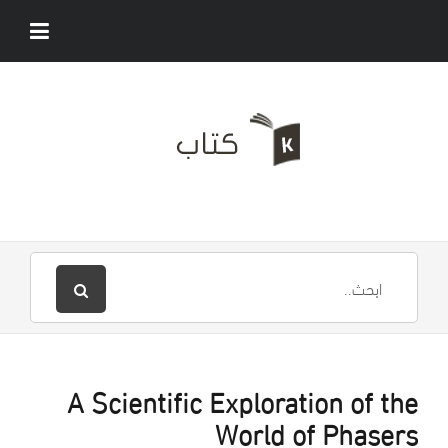
A Scientific Exploration of the
World of Phasers