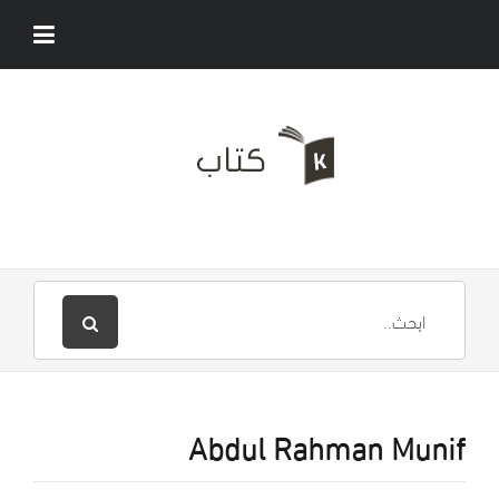
Abdul Rahman Munif