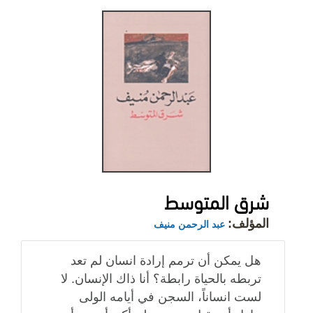
شرق المتوسط
المؤلف:
عبد الرحمن منيف
هل يمكن أن ترمم إرادة انسان لم تعد
تربطه بالحياة رابطة؟ أنا ذاك الإنسان. لا
لست انساناً، السجن في أيامه الولى