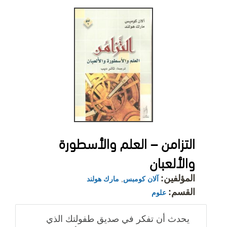
التزامن – العلم والأسطورة
والألعبان
المؤلفين:
آلان كومبس
,
مارك هولند
القسم:
علوم
يحدث أن تفكر في صديق طفولتك الذي