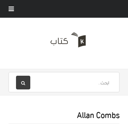
Allan Combs