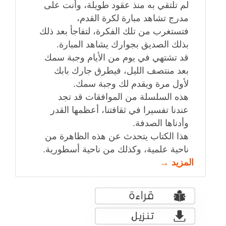
لم تلتقي به منذ عقود طويلة، وأنت على
مدرج تشاهد مبارة لكرة القدم،
فتستغرب من تلك الفكرة، لتفاجأ بعد ذلك
بذلك الصديق بجوارك يشاهد المبارة.
قد تشتهي في يوم من الأيام وجبة سمك
بعد منتصف الليل، فيطرق جارك بابك
لأول مرة ويقدم لك وجبة سمك.
هذه السلسلة من الموافقات قد تجد
عندنا تفسيرا في ثقافتنا، أعظمها القدر
وأدناها الصدفة.
هذا الكتاب يتحدث عن هذه الظاهرة من
ناحية علمية، وكذلك من ناحية أسطورية.
المزيد →