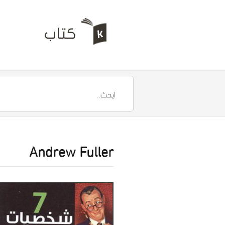
Andrew Fuller