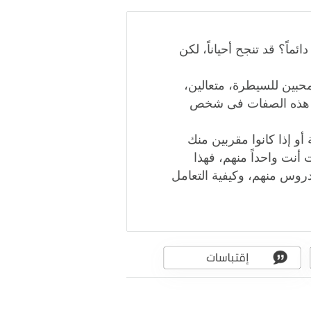
ً؟ قد تنجح أحياناً، لكن
حبين للسيطرة، متعالين،
 كل هذه الصفات فى شخص
أو إذا كانوا مقربين منك
 أنت واحداً منهم، فهذا
وس منهم، وكيفية التعامل