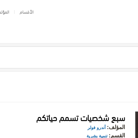
الأقسام
المؤلف
سبع شخصيات تسمم حياتكم
المؤلف:
أندرو فولر
القسم:
تنمية بشرية