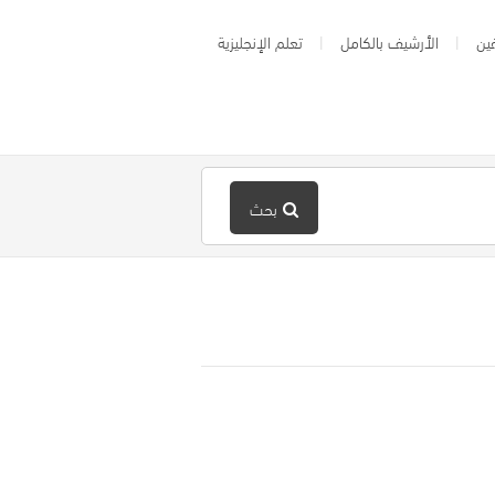
ين
الأرشيف بالكامل
تعلم الإنجليزية
بحث