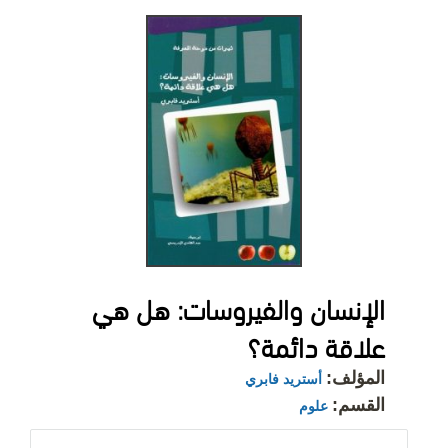
الإنسان والفيروسات: هل هي
علاقة دائمة؟
المؤلف:
أستريد فابري
القسم:
علوم