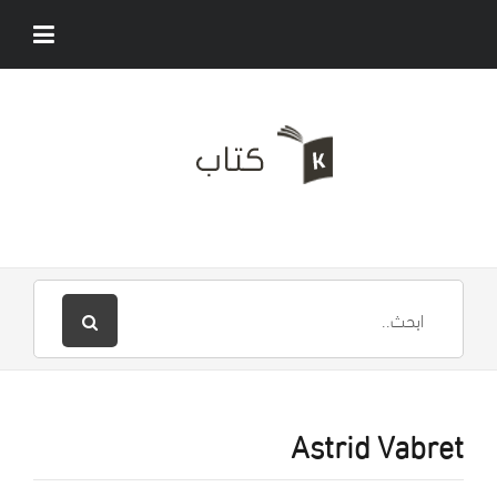
Astrid Vabret