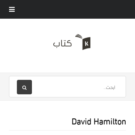
David Hamilton