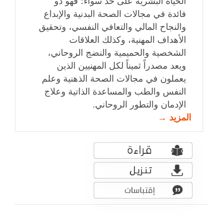
الحياة البشرية على حدّ سواء؛ فهو ذو
فائدة في مجالات الصحة البدنية والإبداع
والنجاح المالي والتعافي النفسي، وتحقيق
الأهداف المهنية، وكذلك العلاقات
الشخصية والحميمية والنضج الروحاني،
ويعد مصدراً ثميناً لكل المهنيين الذين
يعملون في مجالات الصحة الذهنية وعلم
النفس والطب والمساعدة الذاتية وعلاج
الإدمان والتطور الروحاني.
المزيد →