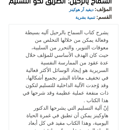
المؤلف:
ديفيد آر هوكينز
القسم:
تنمية بشرية
يشرح كتاب السماح بالرحيل آليه بسيطة
وفعالة يمكن من خلالها التخلص من
معوقات التنوير، والتحرر من السلبية،
حيث كان الهدف الأساسي للمؤلف خلال
عدة عقود من الممارسة النفسية
السريرية هو إيجاد الوسائل الأكثر فعالية
في تخفيف معاناة البشر بجميع أشكالها،
وقد وُجدت الآلية الداخلية للتسليم لتكون
ذات منفعة عملية عظيمة وقد شرحها في
هذا الكتاب .
إنّ آلية التسليم التي يشرحها الدكتور
هاوكينز يمكن أن تطبق في غمرة الحياة
اليومية، وهذا الكتاب مفيد في كل أبعاد