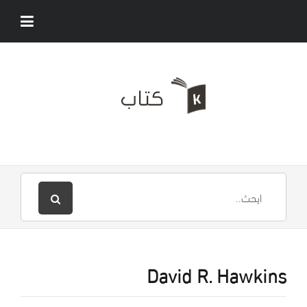
David R. Hawkins