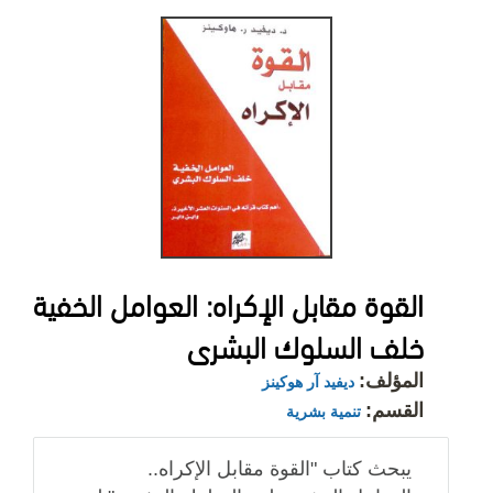
القوة مقابل الإكراه: العوامل الخفية
خلف السلوك البشرى
المؤلف:
ديفيد آر هوكينز
القسم:
تنمية بشرية
يبحث كتاب "القوة مقابل الإكراه..