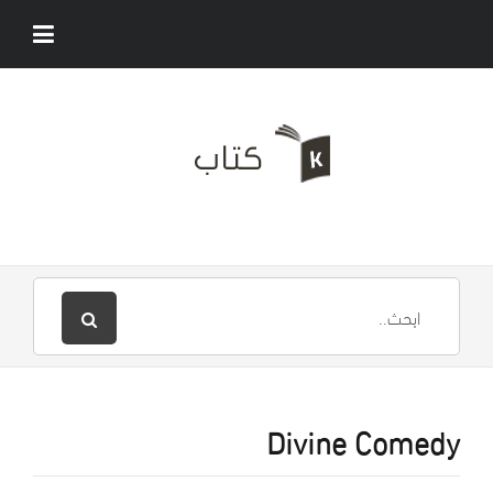
Divine Comedy