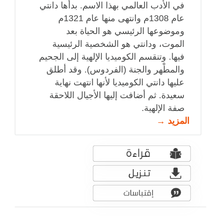
في الأدب العالمي بهذا الاسم. بدأها دانتي
عام 1308م وانتهى منها عام 1321م
وموضوعها الرئيسي هو الحياة بعد
الموت، ودانتي هو الشخصية الرئيسية
فيها. وتنقسم الكوميديا الإلهية إلى الجحيم
والمطْهر والجنة (الفردوس). وقد أطلق
عليها دانتي الكوميديا لأنها انتهت نهاية
سعيدة. ثم أضافت إليها الأجيال اللاحقة
صفة الإلهية.
المزيد →