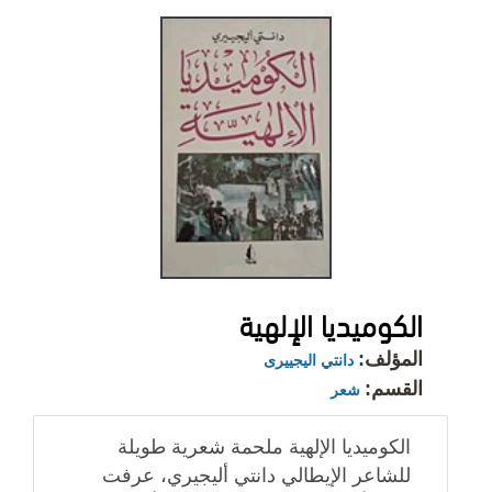
الكوميديا الإلهية
المؤلف:
دانتي اليجييرى
القسم:
شعر
الكوميديا الإلهية ملحمة شعرية طويلة
للشاعر الإيطالي دانتي أليجيري، عرفت