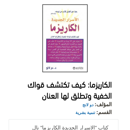
الكاريزما: كيف تكتشف قواك
الخفية وتطلق لها العنان
المؤلف:
دو لانج
القسم:
تنمية بشرية
كتاب "الاسرار الجديدة الكاريزما" نال