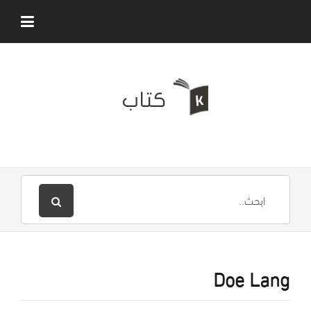
Doe Lang