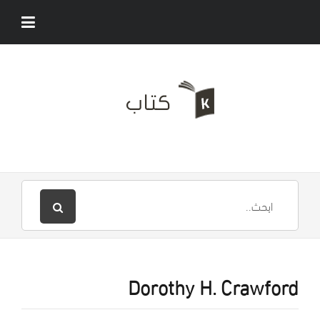
Dorothy H. Crawford