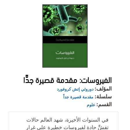
الفيروسات: مقدمة قصيرة جدًّا
المؤلف:
دوروثي إتش كروفورد
سلسلة:
مقدمة قصيرة جداً
القسم:
علوم
في السنوات الأخيرة، شهد العالم حالات
تفشٍّ حادة لفيروسات خطيرة على غرار