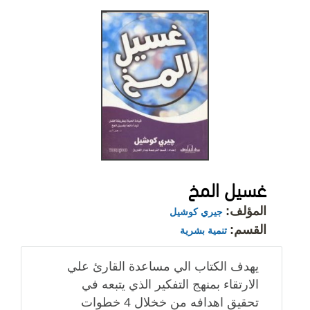
غسيل المخ
المؤلف:
جيري كوشيل
القسم:
تنمية بشرية
يهدف الكتاب الي مساعدة القارئ علي
الارتقاء بمنهج التفكير الذي يتبعه في
تحقيق اهدافه من خخلال 4 خطوات