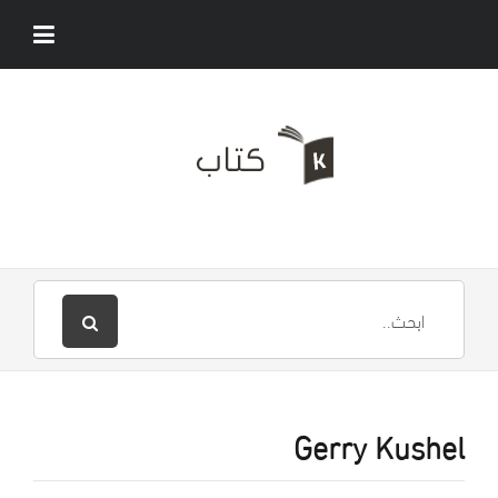
Gerry Kushel