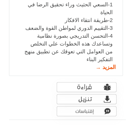
1-السعي الحثيث وراء تحقيق الرضا في
الحياة
2-طريقة انتقاء الافكار
3-التقييم الدوري لمواطن القوة والضعف
4-التحسن التدريجي بصورة نظامية
وتساعدك هذه الخطوات علي التخلص
من العوامل التي تعوقك عن تطبيق منهج
التفكير البناء
المزيد →