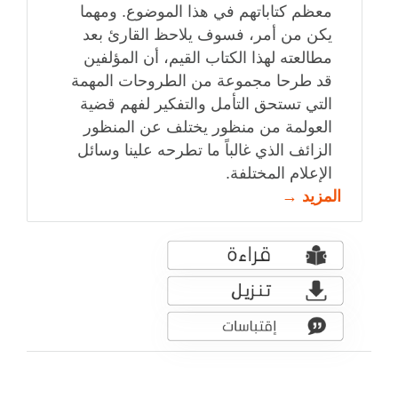
معظم كتاباتهم في هذا الموضوع. ومهما
يكن من أمر، فسوف يلاحظ القارئ بعد
مطالعته لهذا الكتاب القيم، أن المؤلفين
قد طرحا مجموعة من الطروحات المهمة
التي تستحق التأمل والتفكير لفهم قضية
العولمة من منظور يختلف عن المنظور
الزائف الذي غالباً ما تطرحه علينا وسائل
الإعلام المختلفة.
المزيد →