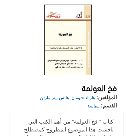
فخ العولمة
المؤلفين:
هارالد شومان
,
هانس بيتر مارتن
القسم:
سياسة
كتاب ” فخ العولمة” من أهم الكتب التي
ناقشت هذا الموضوع المطروح كمصطلح