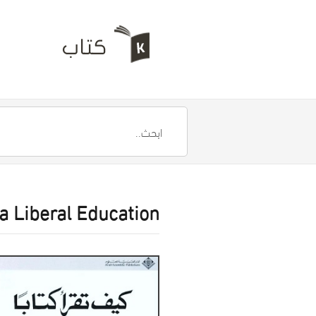
a Liberal Education