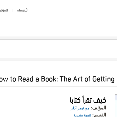
الأقسام
المؤلف
ow to Read a Book: The Art of Getting 
كيف تقرأ كتابا
المؤلف:
مورتيمر آدلر
القسم:
تنمية بشرية