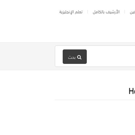
ين
الأرشيف بالكامل
تعلم الإنجليزية
بحث
H