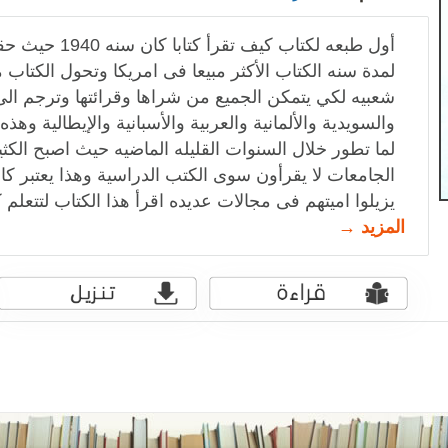
أول طبعه لكتاب كيف
لمدة سنه الكتاب الأكثر مبيعا فى امريكا وتحول الكتا
شعبيه لكي يتمكن الجميع من شراها وقرائتها وترجم الى
والسويدية والألمانية والعربية والأسبانية والإيطالية وهذ
لما تطور خلال السنوات القليله الماضيه حيث اصبح الكث
الجامعات لا يقرأون سوى الكتب الدراسية وهذا يعتبر كار
يزيلوا اميتهم فى مجالات عديده اقرأ هذا الكتاب لتتعلم 
المزيد →