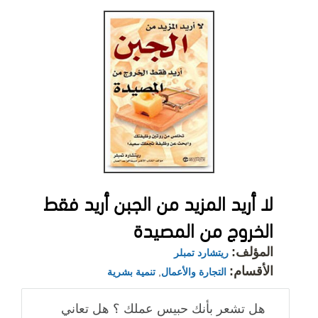
لا أريد المزيد من الجبن أريد فقط
الخروج من المصيدة
المؤلف:
ريتشارد تمبلر
الأقسام:
التجارة والأعمال
,
تنمية بشرية
هل تشعر بأنك حبيس عملك ؟ هل تعاني